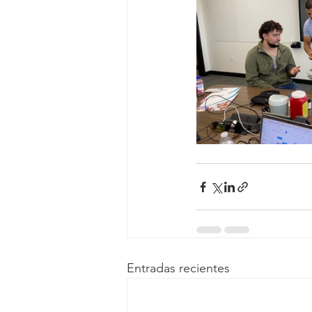
Entradas recientes