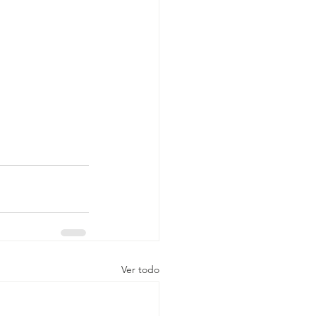
Ver todo