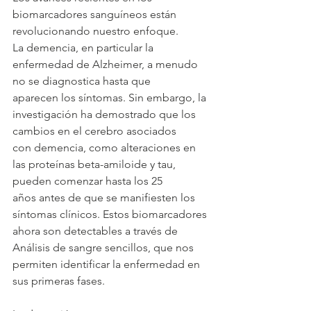
biomarcadores sanguíneos están 
revolucionando nuestro enfoque.
La demencia, en particular la 
enfermedad de Alzheimer, a menudo 
no se diagnostica hasta que
aparecen los síntomas. Sin embargo, la 
investigación ha demostrado que los 
cambios en el cerebro asociados
con demencia, como alteraciones en 
las proteínas beta-amiloide y tau, 
pueden comenzar hasta los 25
años antes de que se manifiesten los 
síntomas clínicos. Estos biomarcadores 
ahora son detectables a través de
Análisis de sangre sencillos, que nos 
permiten identificar la enfermedad en 
sus primeras fases.