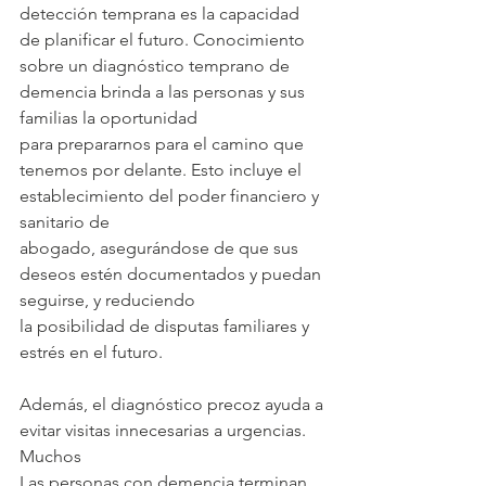
detección temprana es la capacidad 
de planificar el futuro. Conocimiento
sobre un diagnóstico temprano de 
demencia brinda a las personas y sus 
familias la oportunidad
para prepararnos para el camino que 
tenemos por delante. Esto incluye el 
establecimiento del poder financiero y 
sanitario de
abogado, asegurándose de que sus 
deseos estén documentados y puedan 
seguirse, y reduciendo
la posibilidad de disputas familiares y 
estrés en el futuro.
Además, el diagnóstico precoz ayuda a 
evitar visitas innecesarias a urgencias. 
Muchos
Las personas con demencia terminan 