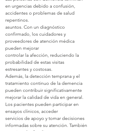
en urgencias debido a confusión, 
accidentes o problemas de salud 
repentinos.
asuntos. Con un diagnóstico 
confirmado, los cuidadores y 
proveedores de atención médica 
pueden mejorar
controlar la afección, reduciendo la 
probabilidad de estas visitas 
estresantes y costosas.
Además, la detección temprana y el 
tratamiento continuo de la demencia 
pueden contribuir significativamente
mejorar la calidad de vida en general. 
Los pacientes pueden participar en 
ensayos clínicos, acceder
servicios de apoyo y tomar decisiones 
informadas sobre su atención. También 