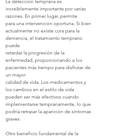
La detección temprana es 
increíblemente importante por varias 
razones. En primer lugar, permite
para una intervención oportuna. Si bien 
actualmente no existe cura para la 
demencia, el tratamiento temprano 
puede
retardar la progresión de la 
enfermedad, proporcionando a los 
pacientes más tiempo para disfrutar de 
un mayor
calidad de vida. Los medicamentos y 
los cambios en el estilo de vida 
pueden ser más efectivos cuando
implementarse tempranamente, lo que 
podría retrasar la aparición de síntomas 
graves.
Otro beneficio fundamental de la 