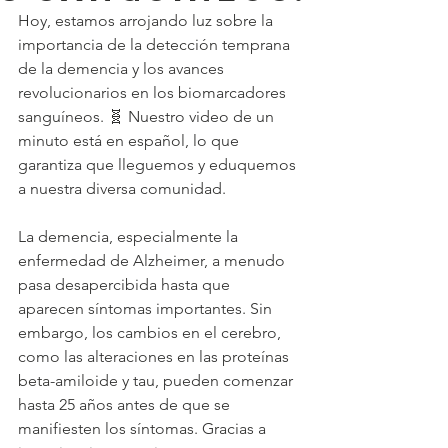
Hoy, estamos arrojando luz sobre la 
importancia de la detección temprana 
de la demencia y los avances 
revolucionarios en los biomarcadores 
sanguíneos. 🧬 Nuestro video de un 
minuto está en español, lo que 
garantiza que lleguemos y eduquemos 
a nuestra diversa comunidad.
La demencia, especialmente la 
enfermedad de Alzheimer, a menudo 
pasa desapercibida hasta que 
aparecen síntomas importantes. Sin 
embargo, los cambios en el cerebro, 
como las alteraciones en las proteínas 
beta-amiloide y tau, pueden comenzar 
hasta 25 años antes de que se 
manifiesten los síntomas. Gracias a 