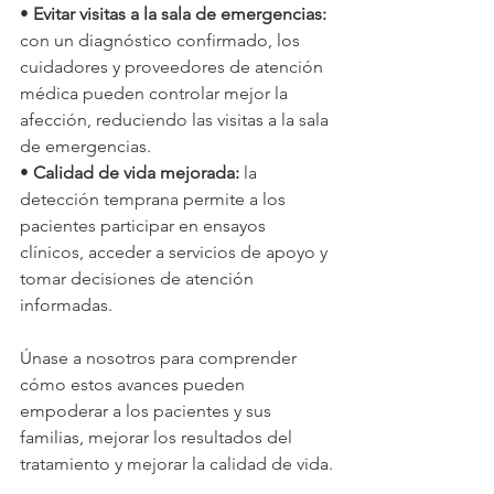
• 
Evitar visitas a la sala de emergencias:
con un diagnóstico confirmado, los 
cuidadores y proveedores de atención 
médica pueden controlar mejor la 
afección, reduciendo las visitas a la sala 
de emergencias.
• 
Calidad de vida mejorada:
 la 
detección temprana permite a los 
pacientes participar en ensayos 
clínicos, acceder a servicios de apoyo y 
tomar decisiones de atención 
informadas.
Únase a nosotros para comprender 
cómo estos avances pueden 
empoderar a los pacientes y sus 
familias, mejorar los resultados del 
tratamiento y mejorar la calidad de vida.