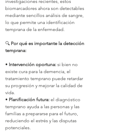
investigaciones recientes, estos 
biomarcadores ahora son detectables 
mediante sencillos análisis de sangre, 
lo que permite una identificación 
temprana de la enfermedad.
🔍 
Por qué es importante la detección 
temprana:
• 
Intervención oportuna:
 si bien no 
existe cura para la demencia, el 
tratamiento temprano puede retardar 
su progresión y mejorar la calidad de 
vida.
• 
Planificación futura:
 el diagnóstico 
temprano ayuda a las personas y las 
familias a prepararse para el futuro, 
reduciendo el estrés y las disputas 
potenciales.