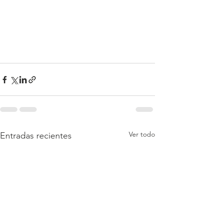
Ver todo
Entradas recientes