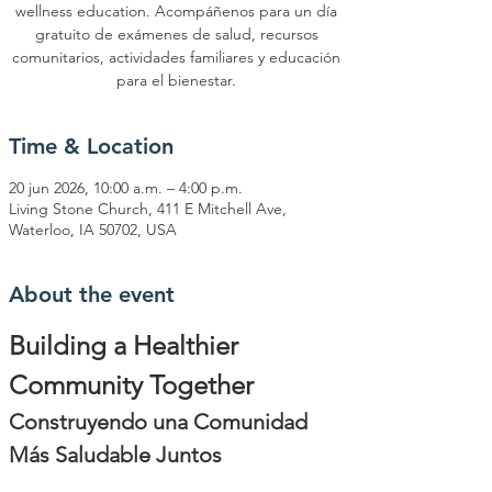
wellness education. Acompáñenos para un día
gratuito de exámenes de salud, recursos
comunitarios, actividades familiares y educación
para el bienestar.
Time & Location
20 jun 2026, 10:00 a.m. – 4:00 p.m.
Living Stone Church, 411 E Mitchell Ave,
Waterloo, IA 50702, USA
About the event
Building a Healthier 
Community Together
Construyendo una Comunidad 
Más Saludable Juntos