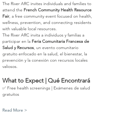
The River ARC invites individuals and families to 
attend the 
French Community Health Resource 
Fair
, a free community event focused on health, 
wellness, prevention, and connecting residents 
with valuable local resources.
The River ARC invita a individuos y familias a 
participar en la 
Feria Comunitaria Francesa de 
Salud y Recursos
, un evento comunitario 
gratuito enfocado en la salud, el bienestar, la 
prevención y la conexión con recursos locales 
valiosos.
What to Expect | Qué Encontrará
✅ Free health screenings | Exámenes de salud 
gratuitos
Read More >